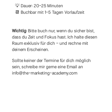
💡 Dauer: 20–25 Minuten
📆 Buchbar mit 1–5 Tagen Vorlaufzeit
Wichtig
: Bitte buch nur, wenn du sicher bist,
dass du Zeit und Fokus hast. Ich halte diesen
Raum exklusiv für dich – und rechne mit
deinem Erscheinen.
Sollte keiner der Termine für dich möglich
sein, schreibe mir gerne eine Email an
info@the-marketing-academy.com