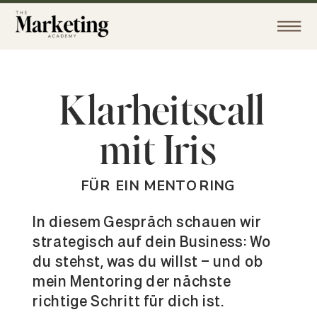
Klarheitscall
mit Iris
FÜR EIN MENTORING
In diesem Gespräch schauen wir
strategisch auf dein Business: Wo
du stehst, was du willst – und ob
mein Mentoring der nächste
richtige Schritt für dich ist.