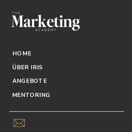
HOME
ÜBER IRIS
ANGEBOTE
MENTORING